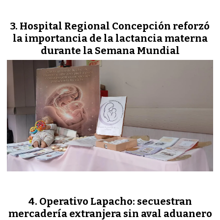
Hospital Regional Concepción reforzó
la importancia de la lactancia materna
durante la Semana Mundial
Operativo Lapacho: secuestran
mercadería extranjera sin aval aduanero