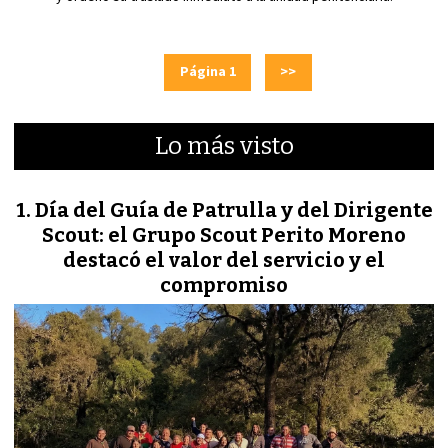
Página 1
>>
Lo más visto
Día del Guía de Patrulla y del Dirigente
Scout: el Grupo Scout Perito Moreno
destacó el valor del servicio y el
compromiso