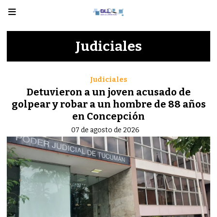
Judiciales
Judiciales
Detuvieron a un joven acusado de
golpear y robar a un hombre de 88 años
en Concepción
07 de agosto de 2026