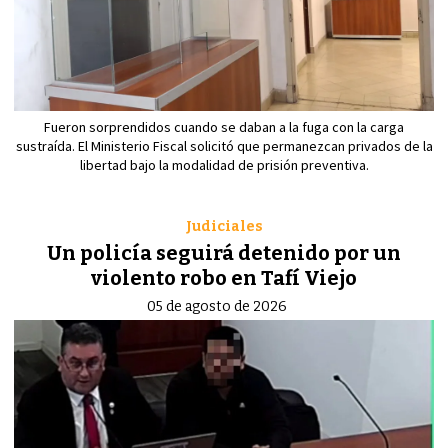
Fueron sorprendidos cuando se daban a la fuga con la carga
sustraída. El Ministerio Fiscal solicitó que permanezcan privados de la
libertad bajo la modalidad de prisión preventiva.
Judiciales
Un policía seguirá detenido por un
violento robo en Tafí Viejo
05 de agosto de 2026