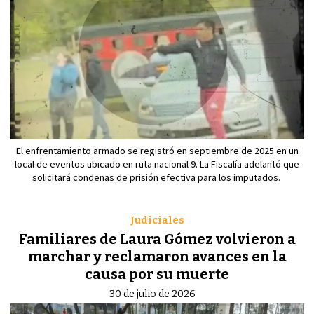
El enfrentamiento armado se registró en septiembre de 2025 en un
local de eventos ubicado en ruta nacional 9. La Fiscalía adelantó que
solicitará condenas de prisión efectiva para los imputados.
Judiciales
Familiares de Laura Gómez volvieron a
marchar y reclamaron avances en la
causa por su muerte
30 de julio de 2026