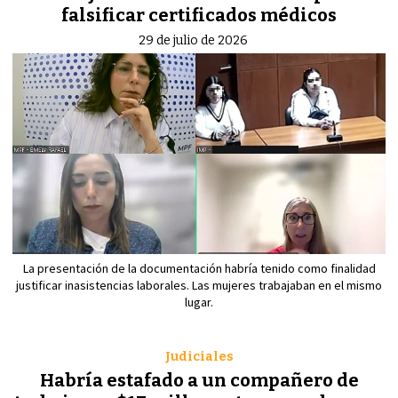
falsificar certificados médicos
29 de julio de 2026
La presentación de la documentación habría tenido como finalidad
justificar inasistencias laborales. Las mujeres trabajaban en el mismo
lugar.
Judiciales
Habría estafado a un compañero de