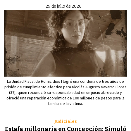
29 de julio de 2026
La Unidad Fiscal de Homicidios I logró una condena de tres años de
prisión de cumplimiento efectivo para Nicolás Augusto Navarro Flores
(37), quien reconoció su responsabilidad en un juicio abreviado y
ofreció una reparación económica de 100 millones de pesos para la
familia de la víctima.
Judiciales
Estafa millonaria en Concepción: Simuló