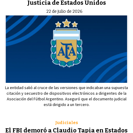
Justicia de Estados Unidos
22 de julio de 2026
La entidad salió al cruce de las versiones que indicaban una supuesta
citación y secuestro de dispositivos electrónicos a dirigentes de la
Asociación del Fútbol Argentino. Aseguró que el documento judicial
está dirigido a un tercero.
Judiciales
El FBI demoró a Claudio Tapia en Estados