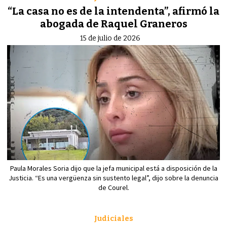
“La casa no es de la intendenta”, afirmó la
abogada de Raquel Graneros
15 de julio de 2026
Paula Morales Soria dijo que la jefa municipal está a disposición de la
Justicia. “Es una vergüenza sin sustento legal”, dijo sobre la denuncia
de Courel.
Judiciales