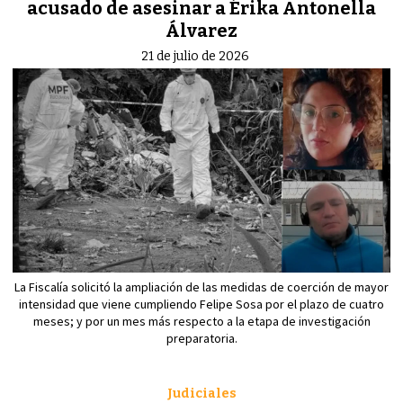
acusado de asesinar a Érika Antonella
Álvarez
21 de julio de 2026
La Fiscalía solicitó la ampliación de las medidas de coerción de mayor
intensidad que viene cumpliendo Felipe Sosa por el plazo de cuatro
meses; y por un mes más respecto a la etapa de investigación
preparatoria.
Judiciales