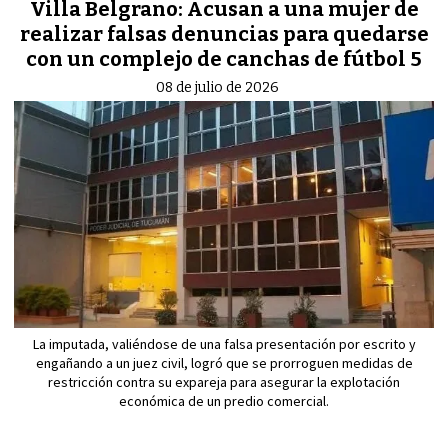
Villa Belgrano: Acusan a una mujer de
realizar falsas denuncias para quedarse
con un complejo de canchas de fútbol 5
08 de julio de 2026
La imputada, valiéndose de una falsa presentación por escrito y
engañando a un juez civil, logró que se prorroguen medidas de
restricción contra su expareja para asegurar la explotación
económica de un predio comercial.