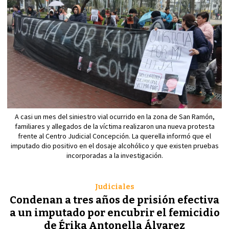
A casi un mes del siniestro vial ocurrido en la zona de San Ramón,
familiares y allegados de la víctima realizaron una nueva protesta
frente al Centro Judicial Concepción. La querella informó que el
imputado dio positivo en el dosaje alcohólico y que existen pruebas
incorporadas a la investigación.
Judiciales
Condenan a tres años de prisión efectiva
a un imputado por encubrir el femicidio
de Érika Antonella Álvarez