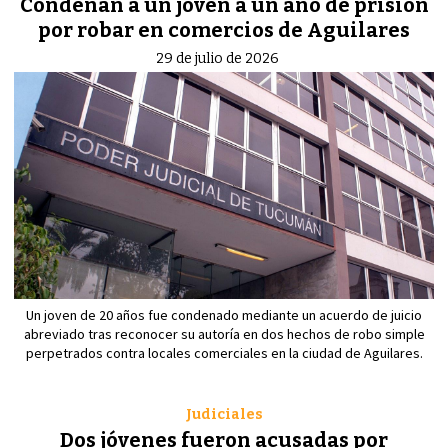
Condenan a un joven a un año de prisión
por robar en comercios de Aguilares
29 de julio de 2026
Un joven de 20 años fue condenado mediante un acuerdo de juicio
abreviado tras reconocer su autoría en dos hechos de robo simple
perpetrados contra locales comerciales en la ciudad de Aguilares.
Judiciales
Dos jóvenes fueron acusadas por