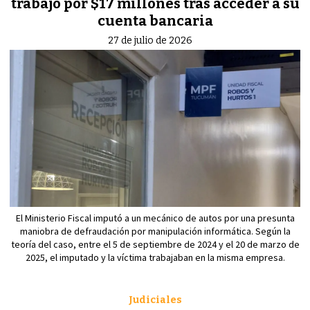
trabajo por $17 millones tras acceder a su
cuenta bancaria
27 de julio de 2026
El Ministerio Fiscal imputó a un mecánico de autos por una presunta
maniobra de defraudación por manipulación informática. Según la
teoría del caso, entre el 5 de septiembre de 2024 y el 20 de marzo de
2025, el imputado y la víctima trabajaban en la misma empresa.
Judiciales