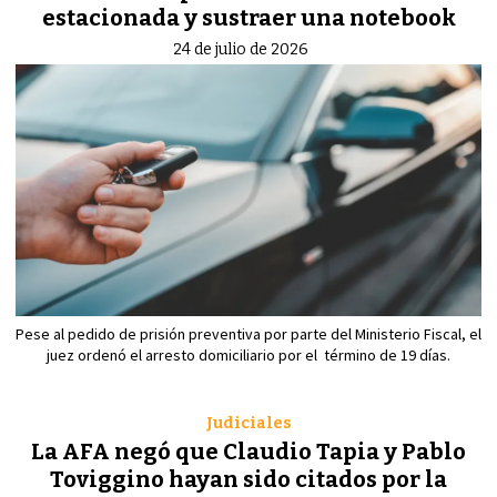
estacionada y sustraer una notebook
24 de julio de 2026
Pese al pedido de prisión preventiva por parte del Ministerio Fiscal, el
juez ordenó el arresto domiciliario por el término de 19 días.
Judiciales
La AFA negó que Claudio Tapia y Pablo
Toviggino hayan sido citados por la