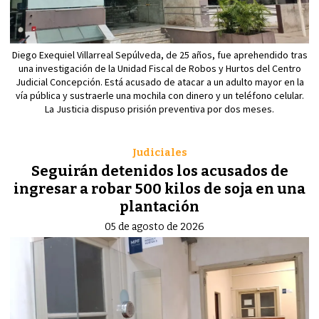
Diego Exequiel Villarreal Sepúlveda, de 25 años, fue aprehendido tras
una investigación de la Unidad Fiscal de Robos y Hurtos del Centro
Judicial Concepción. Está acusado de atacar a un adulto mayor en la
vía pública y sustraerle una mochila con dinero y un teléfono celular.
La Justicia dispuso prisión preventiva por dos meses.
Judiciales
Seguirán detenidos los acusados de
ingresar a robar 500 kilos de soja en una
plantación
05 de agosto de 2026