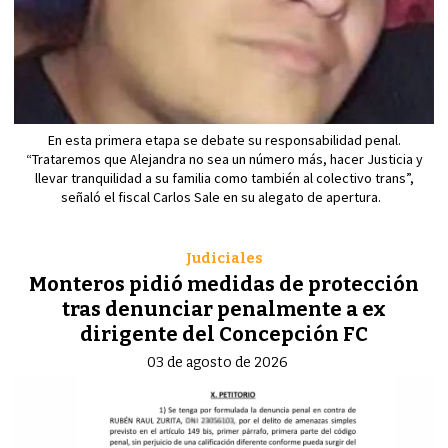
En esta primera etapa se debate su responsabilidad penal.
“Trataremos que Alejandra no sea un número más, hacer Justicia y
llevar tranquilidad a su familia como también al colectivo trans”,
señaló el fiscal Carlos Sale en su alegato de apertura.
Judiciales
Monteros pidió medidas de protección
tras denunciar penalmente a ex
dirigente del Concepción FC
03 de agosto de 2026