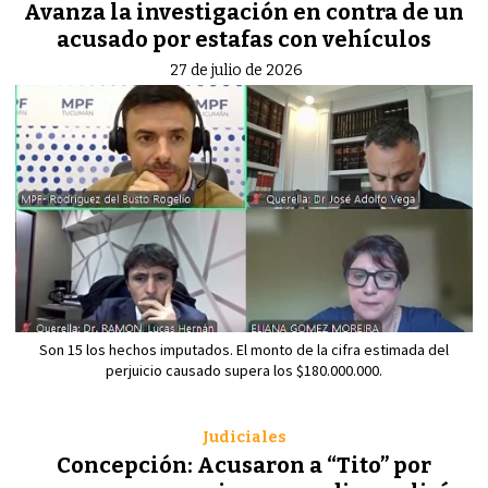
Avanza la investigación en contra de un
acusado por estafas con vehículos
27 de julio de 2026
Son 15 los hechos imputados. El monto de la cifra estimada del
perjuicio causado supera los $180.000.000.
Judiciales
Concepción: Acusaron a “Tito” por