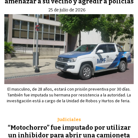
amenazar a su vecino y agredir a policías
25 de julio de 2026
El masculino, de 28 años, estará con prisión preventiva por 30 días.
También fue imputada su hermana por resistencia a la autoridad. La
investigación está a cargo de la Unidad de Robos y Hurtos de feria.
Judiciales
“Motochorro” fue imputado por utilizar
un inhibidor para abrir una camioneta