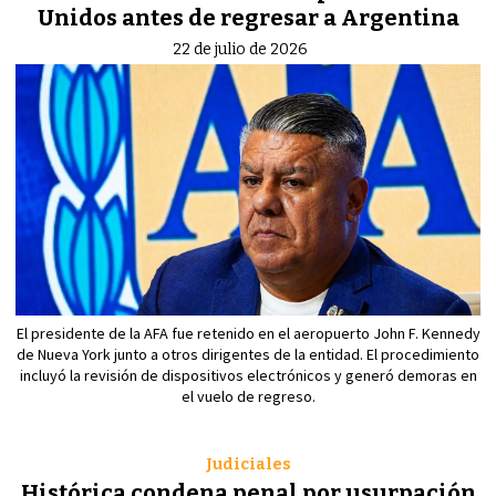
Unidos antes de regresar a Argentina
22 de julio de 2026
El presidente de la AFA fue retenido en el aeropuerto John F. Kennedy
de Nueva York junto a otros dirigentes de la entidad. El procedimiento
incluyó la revisión de dispositivos electrónicos y generó demoras en
el vuelo de regreso.
Judiciales
Histórica condena penal por usurpación