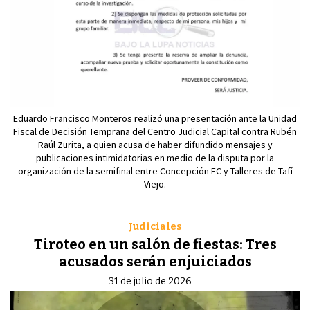
Eduardo Francisco Monteros realizó una presentación ante la Unidad
Fiscal de Decisión Temprana del Centro Judicial Capital contra Rubén
Raúl Zurita, a quien acusa de haber difundido mensajes y
publicaciones intimidatorias en medio de la disputa por la
organización de la semifinal entre Concepción FC y Talleres de Tafí
Viejo.
Judiciales
Tiroteo en un salón de fiestas: Tres
acusados serán enjuiciados
31 de julio de 2026