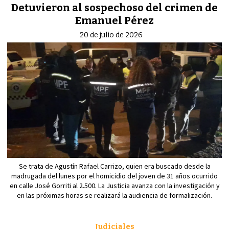
Detuvieron al sospechoso del crimen de
Emanuel Pérez
20 de julio de 2026
Se trata de Agustín Rafael Carrizo, quien era buscado desde la
madrugada del lunes por el homicidio del joven de 31 años ocurrido
en calle José Gorriti al 2.500. La Justicia avanza con la investigación y
en las próximas horas se realizará la audiencia de formalización.
Judiciales