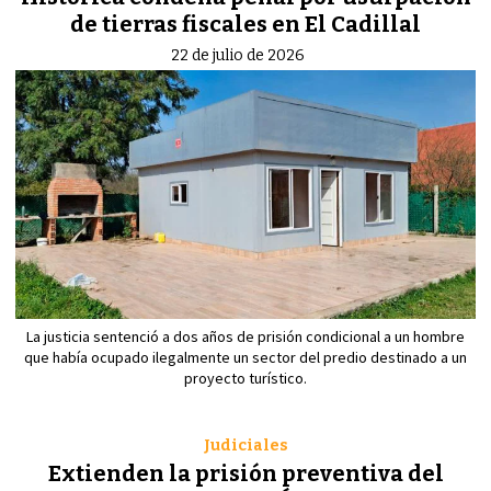
de tierras fiscales en El Cadillal
22 de julio de 2026
La justicia sentenció a dos años de prisión condicional a un hombre
que había ocupado ilegalmente un sector del predio destinado a un
proyecto turístico.
Judiciales
Extienden la prisión preventiva del