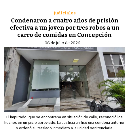
Judiciales
Condenaron a cuatro años de prisión
efectiva a un joven por tres robos a un
carro de comidas en Concepción
06 de julio de 2026
El imputado, que se encontraba en situación de calle, reconoció los
hechos en un juicio abreviado. La Justicia unificó una condena anterior
y ordenó su traslado inmediato a la unidad penitenciaria.