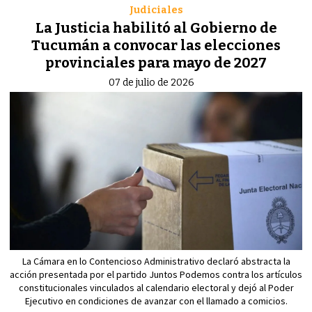
Judiciales
La Justicia habilitó al Gobierno de
Tucumán a convocar las elecciones
provinciales para mayo de 2027
07 de julio de 2026
La Cámara en lo Contencioso Administrativo declaró abstracta la
acción presentada por el partido Juntos Podemos contra los artículos
constitucionales vinculados al calendario electoral y dejó al Poder
Ejecutivo en condiciones de avanzar con el llamado a comicios.