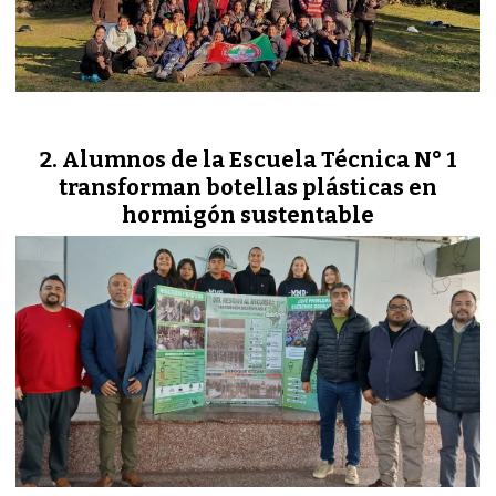
Alumnos de la Escuela Técnica N° 1
transforman botellas plásticas en
hormigón sustentable