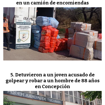
en un camión de encomiendas
Detuvieron a un joven acusado de
golpear y robar a un hombre de 88 años
en Concepción