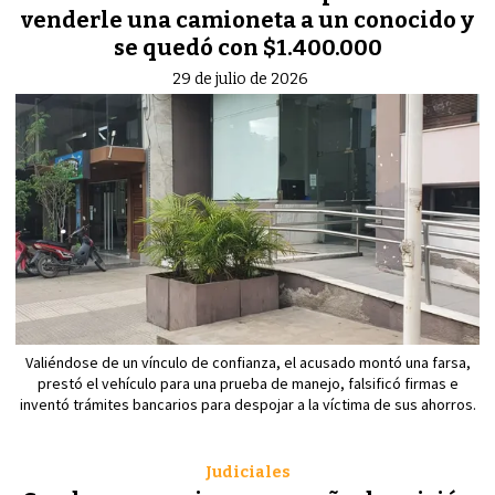
venderle una camioneta a un conocido y
se quedó con $1.400.000
29 de julio de 2026
Valiéndose de un vínculo de confianza, el acusado montó una farsa,
prestó el vehículo para una prueba de manejo, falsificó firmas e
inventó trámites bancarios para despojar a la víctima de sus ahorros.
Judiciales