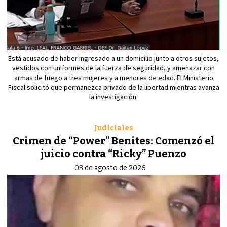
Está acusado de haber ingresado a un domicilio junto a otros sujetos,
vestidos con uniformes de la fuerza de seguridad, y amenazar con
armas de fuego a tres mujeres y a menores de edad. El Ministerio
Fiscal solicitó que permanezca privado de la libertad mientras avanza
la investigación.
Judiciales
Crimen de “Power” Benites: Comenzó el
juicio contra “Ricky” Puenzo
03 de agosto de 2026