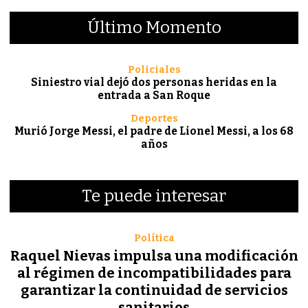
Último Momento
Policiales
Siniestro vial dejó dos personas heridas en la
entrada a San Roque
Deportes
Murió Jorge Messi, el padre de Lionel Messi, a los 68
años
Te puede interesar
Política
Raquel Nievas impulsa una modificación
al régimen de incompatibilidades para
garantizar la continuidad de servicios
sanitarios