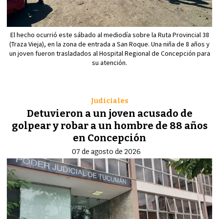
El hecho ocurrió este sábado al mediodía sobre la Ruta Provincial 38
(Traza Vieja), en la zona de entrada a San Roque. Una niña de 8 años y
un joven fueron trasladados al Hospital Regional de Concepción para
su atención.
Judiciales
Detuvieron a un joven acusado de
golpear y robar a un hombre de 88 años
en Concepción
07 de agosto de 2026