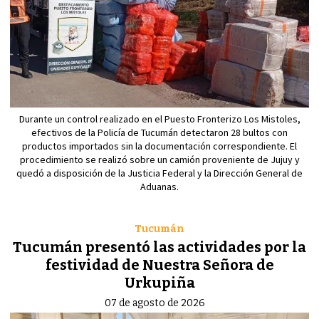
Durante un control realizado en el Puesto Fronterizo Los Mistoles,
efectivos de la Policía de Tucumán detectaron 28 bultos con
productos importados sin la documentación correspondiente. El
procedimiento se realizó sobre un camión proveniente de Jujuy y
quedó a disposición de la Justicia Federal y la Dirección General de
Aduanas.
Tucumán
Tucumán presentó las actividades por la
festividad de Nuestra Señora de
Urkupiña
07 de agosto de 2026