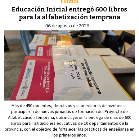
Política
Educación Inicial entregó 600 libros
para la alfabetización temprana
06 de agosto de 2026
Más de 450 docentes, directivos y supervisoras de nivel inicial
participaron de nuevas jornadas de formación del Proyecto de
Alfabetización Temprana, que incluyeron la entrega de más de 600
libros para instituciones educativas de 10 departamentos de la
provincia, con el objetivo de fortalecer las prácticas de enseñanza en
los primeros años.