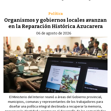
Política
Organismos y gobiernos locales avanzan
en la Reparación Histórica Azucarera
06 de agosto de 2026
El Ministerio del Interior reunió a áreas del Gobierno provincial,
municipios, comunas y representantes de los trabajadores para
diseñar una política integral destinada a recuperar la memoria,
preservar la identidad y promover el desarrollo de las comunidades