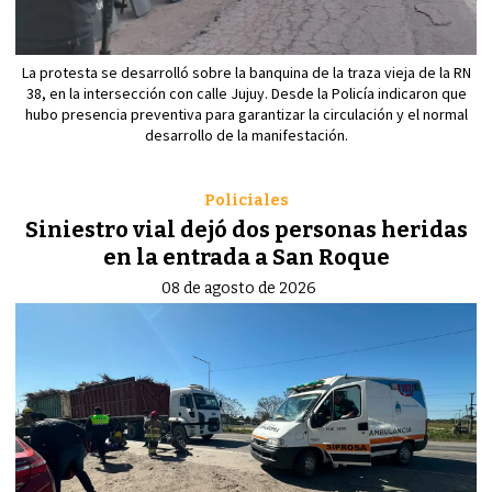
La protesta se desarrolló sobre la banquina de la traza vieja de la RN
38, en la intersección con calle Jujuy. Desde la Policía indicaron que
hubo presencia preventiva para garantizar la circulación y el normal
desarrollo de la manifestación.
Policiales
Siniestro vial dejó dos personas heridas
en la entrada a San Roque
08 de agosto de 2026