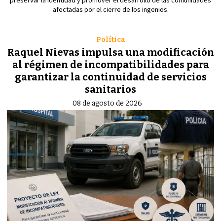
afectadas por el cierre de los ingenios.
Política
Raquel Nievas impulsa una modificación
al régimen de incompatibilidades para
garantizar la continuidad de servicios
sanitarios
08 de agosto de 2026