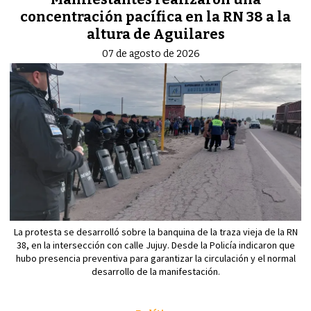
concentración pacífica en la RN 38 a la
altura de Aguilares
07 de agosto de 2026
La protesta se desarrolló sobre la banquina de la traza vieja de la RN
38, en la intersección con calle Jujuy. Desde la Policía indicaron que
hubo presencia preventiva para garantizar la circulación y el normal
desarrollo de la manifestación.