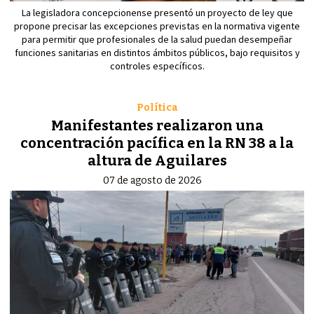
La legisladora concepcionense presentó un proyecto de ley que
propone precisar las excepciones previstas en la normativa vigente
para permitir que profesionales de la salud puedan desempeñar
funciones sanitarias en distintos ámbitos públicos, bajo requisitos y
controles específicos.
Política
Manifestantes realizaron una
concentración pacífica en la RN 38 a la
altura de Aguilares
07 de agosto de 2026