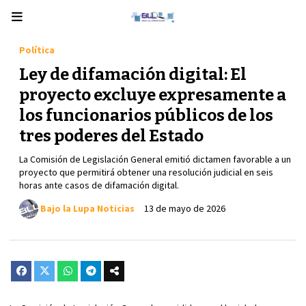
Política
Ley de difamación digital: El
proyecto excluye expresamente a
los funcionarios públicos de los
tres poderes del Estado
La Comisión de Legislación General emitió dictamen favorable a un
proyecto que permitirá obtener una resolución judicial en seis
horas ante casos de difamación digital.
Bajo la Lupa Noticias
13 de mayo de 2026