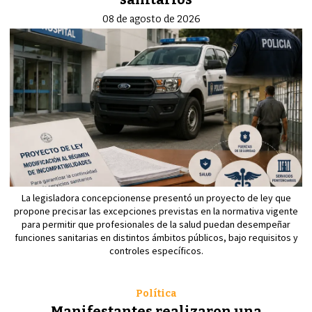
08 de agosto de 2026
La legisladora concepcionense presentó un proyecto de ley que
propone precisar las excepciones previstas en la normativa vigente
para permitir que profesionales de la salud puedan desempeñar
funciones sanitarias en distintos ámbitos públicos, bajo requisitos y
controles específicos.
Política
Manifestantes realizaron una