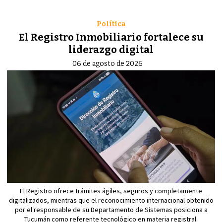
Política
El Registro Inmobiliario fortalece su
liderazgo digital
06 de agosto de 2026
El Registro ofrece trámites ágiles, seguros y completamente
digitalizados, mientras que el reconocimiento internacional obtenido
por el responsable de su Departamento de Sistemas posiciona a
Tucumán como referente tecnológico en materia registral.