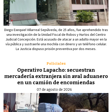
Diego Exequiel Villarreal Sepúlveda, de 25 años, fue aprehendido tras
una investigación de la Unidad Fiscal de Robos y Hurtos del Centro
Judicial Concepción. Está acusado de atacar a un adulto mayor en la
vía pública y sustraerle una mochila con dinero y un teléfono celular.
La Justicia dispuso prisión preventiva por dos meses.
Policiales
Operativo Lapacho: secuestran
mercadería extranjera sin aval aduanero
en un camión de encomiendas
07 de agosto de 2026