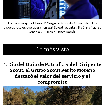
El indicador que elabora JP Morgan retrocedía 11 unidades. Los
papeles locales que operan en Wall Street repuntan. El dólar oficial se
vende a $1500 en el Banco Nación.
Lo más visto
Día del Guía de Patrulla y del Dirigente
Scout: el Grupo Scout Perito Moreno
destacó el valor del servicio y el
compromiso