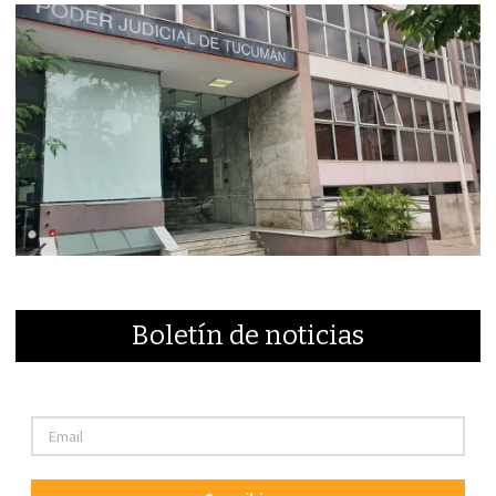
Boletín de noticias