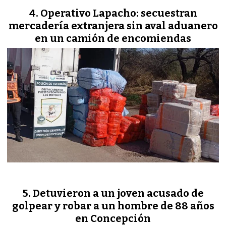
Operativo Lapacho: secuestran
mercadería extranjera sin aval aduanero
en un camión de encomiendas
Detuvieron a un joven acusado de
golpear y robar a un hombre de 88 años
en Concepción