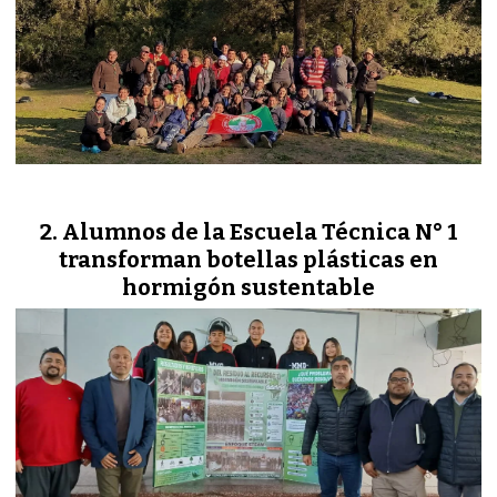
Alumnos de la Escuela Técnica N° 1
transforman botellas plásticas en
hormigón sustentable