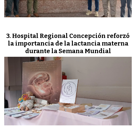
Hospital Regional Concepción reforzó
la importancia de la lactancia materna
durante la Semana Mundial