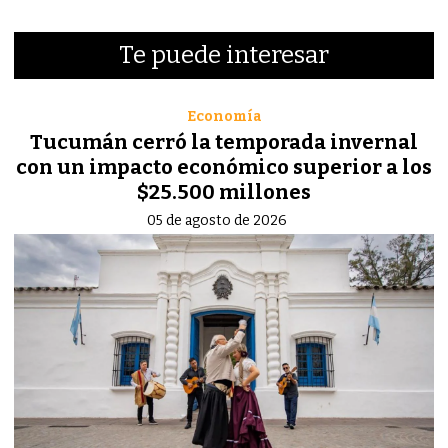
Te puede interesar
Economía
Tucumán cerró la temporada invernal
con un impacto económico superior a los
$25.500 millones
05 de agosto de 2026