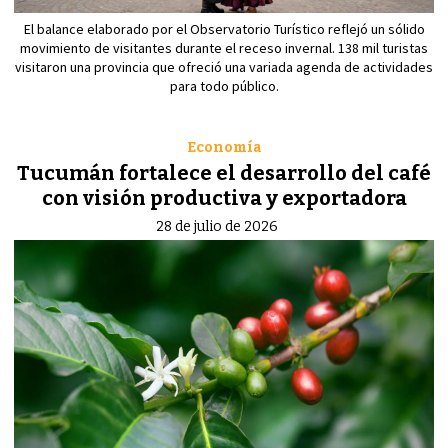
El balance elaborado por el Observatorio Turístico reflejó un sólido
movimiento de visitantes durante el receso invernal. 138 mil turistas
visitaron una provincia que ofreció una variada agenda de actividades
para todo público.
Economía
Tucumán fortalece el desarrollo del café
con visión productiva y exportadora
28 de julio de 2026