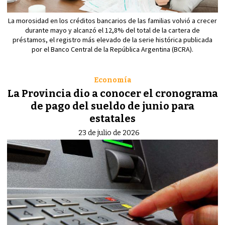
La morosidad en los créditos bancarios de las familias volvió a crecer
durante mayo y alcanzó el 12,8% del total de la cartera de
préstamos, el registro más elevado de la serie histórica publicada
por el Banco Central de la República Argentina (BCRA).
Economía
La Provincia dio a conocer el cronograma
de pago del sueldo de junio para
estatales
23 de julio de 2026