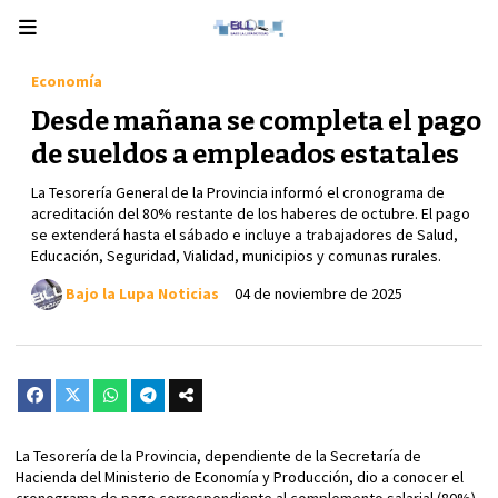
Economía
Desde mañana se completa el pago
de sueldos a empleados estatales
La Tesorería General de la Provincia informó el cronograma de
acreditación del 80% restante de los haberes de octubre. El pago
se extenderá hasta el sábado e incluye a trabajadores de Salud,
Educación, Seguridad, Vialidad, municipios y comunas rurales.
Bajo la Lupa Noticias
04 de noviembre de 2025
La Tesorería de la Provincia, dependiente de la Secretaría de
Hacienda del Ministerio de Economía y Producción, dio a conocer el