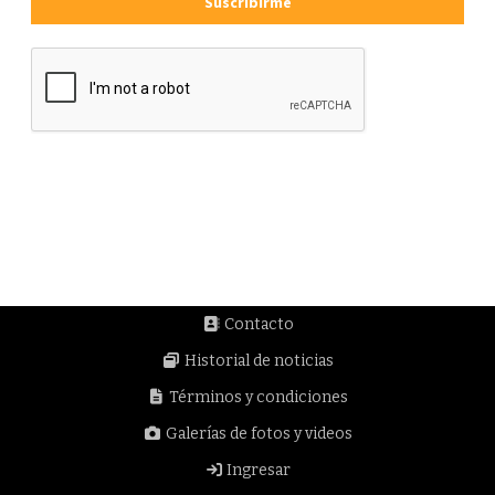
Suscribirme
Contacto
Historial de noticias
Términos y condiciones
Galerías de fotos y videos
Ingresar