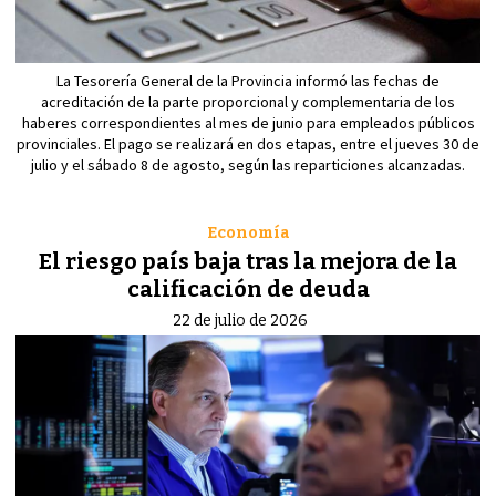
La Tesorería General de la Provincia informó las fechas de
acreditación de la parte proporcional y complementaria de los
haberes correspondientes al mes de junio para empleados públicos
provinciales. El pago se realizará en dos etapas, entre el jueves 30 de
julio y el sábado 8 de agosto, según las reparticiones alcanzadas.
Economía
El riesgo país baja tras la mejora de la
calificación de deuda
22 de julio de 2026