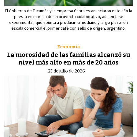
El Gobierno de Tucumán y la empresa Cabrales anunciaron este año la
puesta en marcha de un proyecto colaborativo, aún en fase
experimental, que apunta a producir -a mediano y largo plazo- en
escala comercial el primer café con sello de origen, argentino.
Economía
La morosidad de las familias alcanzó su
nivel más alto en más de 20 años
25 de julio de 2026