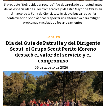
El proyecto “Del residuo al recurso” fue desarrollado por estudiantes
de las especialidades Electromecánica y Maestro Mayor de Obras en
el marco de la Feria de Ciencias. La iniciativa busca reducir la
contaminación por plásticos y aportar una alternativa para mitigar
problemas vinculados a los anegamientos.
Locales
Día del Guía de Patrulla y del Dirigente
Scout: el Grupo Scout Perito Moreno
destacó el valor del servicio y el
compromiso
06 de agosto de 2026