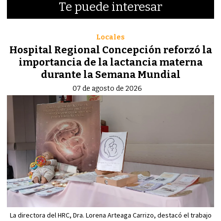
Te puede interesar
Locales
Hospital Regional Concepción reforzó la
importancia de la lactancia materna
durante la Semana Mundial
07 de agosto de 2026
La directora del HRC, Dra. Lorena Arteaga Carrizo, destacó el trabajo