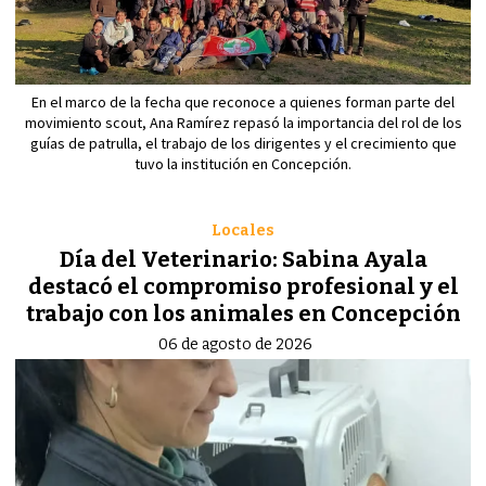
En el marco de la fecha que reconoce a quienes forman parte del
movimiento scout, Ana Ramírez repasó la importancia del rol de los
guías de patrulla, el trabajo de los dirigentes y el crecimiento que
tuvo la institución en Concepción.
Locales
Día del Veterinario: Sabina Ayala
destacó el compromiso profesional y el
trabajo con los animales en Concepción
06 de agosto de 2026