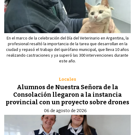
En el marco de la celebración del Día del Veterinario en Argentina, la
profesional resaltó la importancia de la tarea que desarrollan en la
ciudad y repasó el trabajo del quirófano municipal, que lleva 10 años
realizando castraciones y ya superó las 300 intervenciones durante
este año.
Locales
Alumnos de Nuestra Señora de la
Consolación llegaron a la instancia
provincial con un proyecto sobre drones
06 de agosto de 2026