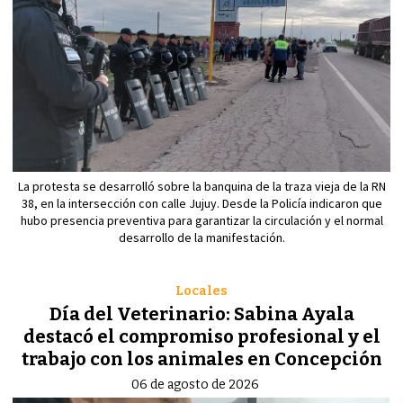
La protesta se desarrolló sobre la banquina de la traza vieja de la RN
38, en la intersección con calle Jujuy. Desde la Policía indicaron que
hubo presencia preventiva para garantizar la circulación y el normal
desarrollo de la manifestación.
Locales
Día del Veterinario: Sabina Ayala
destacó el compromiso profesional y el
trabajo con los animales en Concepción
06 de agosto de 2026