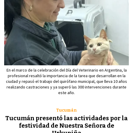
En el marco de la celebración del Día del Veterinario en Argentina, la
profesional resaltó la importancia de la tarea que desarrollan en la
ciudad y repasó el trabajo del quirófano municipal, que lleva 10 años
realizando castraciones y ya superó las 300 intervenciones durante
este año.
Tucumán
Tucumán presentó las actividades por la
festividad de Nuestra Señora de
Urkupiña