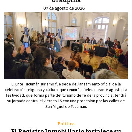
07 de agosto de 2026
El Ente Tucumán Turismo fue sede del lanzamiento oficial de la
celebración religiosa y cultural que reunirá a fieles durante agosto. La
festividad, que forma parte del turismo de fe de la provincia, tendrá
su jornada central el viernes 15 con una procesión por las calles de
San Miguel de Tucumán.
Política
El Registro Inmobiliario fortalece su