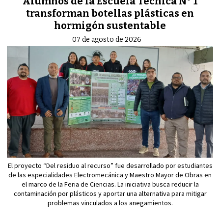
Alumnos de la Escuela Técnica N° 1
transforman botellas plásticas en
hormigón sustentable
07 de agosto de 2026
El proyecto “Del residuo al recurso” fue desarrollado por estudiantes
de las especialidades Electromecánica y Maestro Mayor de Obras en
el marco de la Feria de Ciencias. La iniciativa busca reducir la
contaminación por plásticos y aportar una alternativa para mitigar
problemas vinculados a los anegamientos.