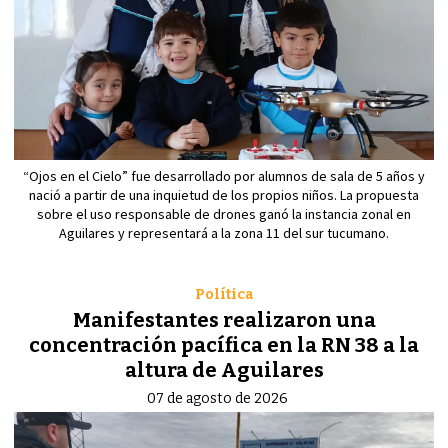
“Ojos en el Cielo” fue desarrollado por alumnos de sala de 5 años y
nació a partir de una inquietud de los propios niños. La propuesta
sobre el uso responsable de drones ganó la instancia zonal en
Aguilares y representará a la zona 11 del sur tucumano.
Política
Manifestantes realizaron una
concentración pacífica en la RN 38 a la
altura de Aguilares
07 de agosto de 2026