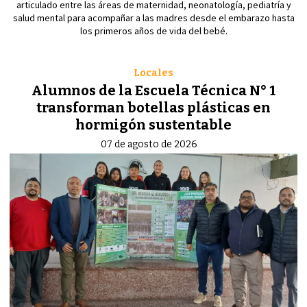
articulado entre las áreas de maternidad, neonatología, pediatría y
salud mental para acompañar a las madres desde el embarazo hasta
los primeros años de vida del bebé.
Locales
Alumnos de la Escuela Técnica N° 1
transforman botellas plásticas en
hormigón sustentable
07 de agosto de 2026