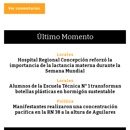
Ver comentarios
Último Momento
Locales
Hospital Regional Concepción reforzó la
importancia de la lactancia materna durante la
Semana Mundial
Locales
Alumnos de la Escuela Técnica N° 1 transforman
botellas plásticas en hormigón sustentable
Política
Manifestantes realizaron una concentración
pacífica en la RN 38 a la altura de Aguilares