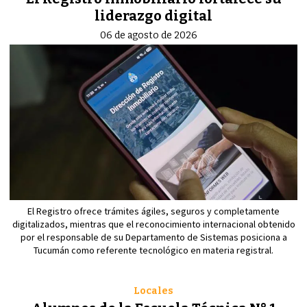
liderazgo digital
06 de agosto de 2026
El Registro ofrece trámites ágiles, seguros y completamente
digitalizados, mientras que el reconocimiento internacional obtenido
por el responsable de su Departamento de Sistemas posiciona a
Tucumán como referente tecnológico en materia registral.
Locales