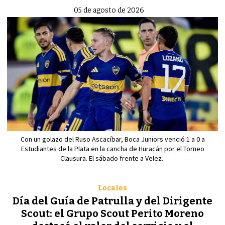
05 de agosto de 2026
Con un golazo del Ruso Ascacíbar, Boca Juniors venció 1 a 0 a
Estudiantes de la Plata en la cancha de Huracán por el Torneo
Clausura. El sábado frente a Velez.
Locales
Día del Guía de Patrulla y del Dirigente
Scout: el Grupo Scout Perito Moreno