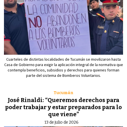
Cuarteles de distintas localidades de Tucumán se movilizaron hasta
Casa de Gobierno para exigir la aplicación integral de la normativa que
contempla beneficios, subsidios y derechos para quienes forman
parte del sistema de Bomberos Voluntarios.
Tucumán
José Rinaldi: “Queremos derechos para
poder trabajar y estar preparados para lo
que viene”
13 de julio de 2026