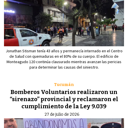
Jonathan Stisman tenía 43 años y permanecía internado en el Centro
de Salud con quemaduras en el 80% de su cuerpo. El edificio de
Monteagudo 120 continúa clausurado mientras avanzan las pericias
para determinar las causas del siniestro.
Tucumán
Bomberos Voluntarios realizaron un
“sirenazo” provincial y reclamaron el
cumplimiento de la Ley 9.039
27 de julio de 2026