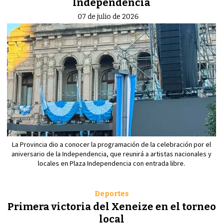
Independencia
07 de julio de 2026
La Provincia dio a conocer la programación de la celebración por el
aniversario de la Independencia, que reunirá a artistas nacionales y
locales en Plaza Independencia con entrada libre.
Deportes
Primera victoria del Xeneize en el torneo
local