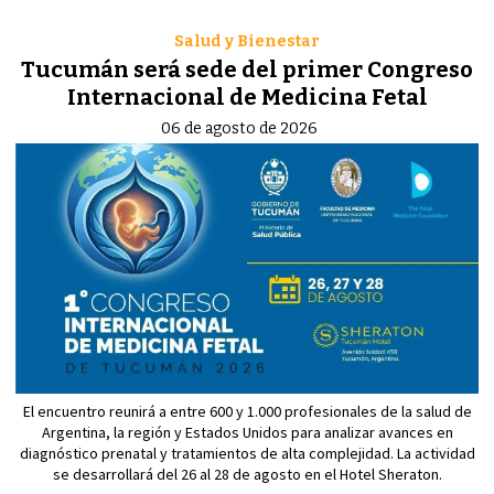
Salud y Bienestar
Tucumán será sede del primer Congreso
Internacional de Medicina Fetal
06 de agosto de 2026
El encuentro reunirá a entre 600 y 1.000 profesionales de la salud de
Argentina, la región y Estados Unidos para analizar avances en
diagnóstico prenatal y tratamientos de alta complejidad. La actividad
se desarrollará del 26 al 28 de agosto en el Hotel Sheraton.