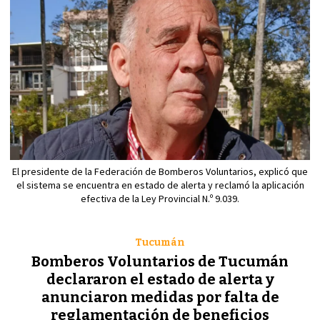
El presidente de la Federación de Bomberos Voluntarios, explicó que
el sistema se encuentra en estado de alerta y reclamó la aplicación
efectiva de la Ley Provincial N.º 9.039.
Tucumán
Bomberos Voluntarios de Tucumán
declararon el estado de alerta y
anunciaron medidas por falta de
reglamentación de beneficios