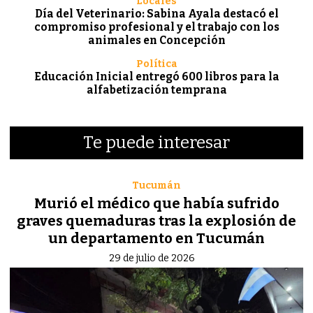
Locales
Día del Veterinario: Sabina Ayala destacó el
compromiso profesional y el trabajo con los
animales en Concepción
Política
Educación Inicial entregó 600 libros para la
alfabetización temprana
Te puede interesar
Tucumán
Murió el médico que había sufrido
graves quemaduras tras la explosión de
un departamento en Tucumán
29 de julio de 2026