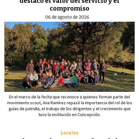
destacó el valor del servicio y el
compromiso
06 de agosto de 2026
En el marco de la fecha que reconoce a quienes forman parte del
movimiento scout, Ana Ramírez repasó la importancia del rol de los
guías de patrulla, el trabajo de los dirigentes y el crecimiento que
tuvo la institución en Concepción.
Locales