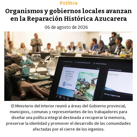
Política
Organismos y gobiernos locales avanzan
en la Reparación Histórica Azucarera
06 de agosto de 2026
El Ministerio del Interior reunió a áreas del Gobierno provincial,
municipios, comunas y representantes de los trabajadores para
diseñar una política integral destinada a recuperar la memoria,
preservar la identidad y promover el desarrollo de las comunidades
afectadas por el cierre de los ingenios.