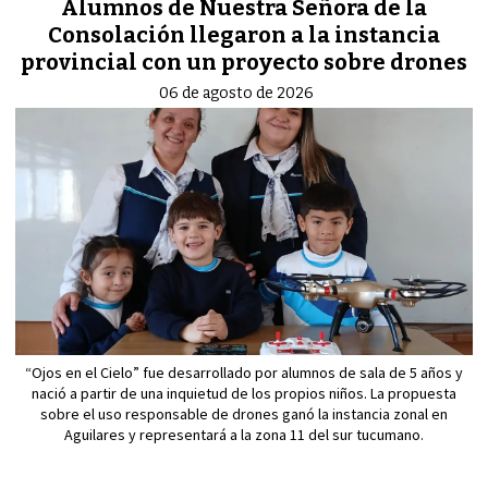
Alumnos de Nuestra Señora de la
Consolación llegaron a la instancia
provincial con un proyecto sobre drones
06 de agosto de 2026
“Ojos en el Cielo” fue desarrollado por alumnos de sala de 5 años y
nació a partir de una inquietud de los propios niños. La propuesta
sobre el uso responsable de drones ganó la instancia zonal en
Aguilares y representará a la zona 11 del sur tucumano.