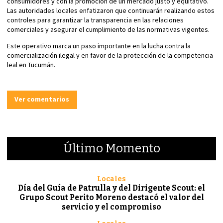
consumidores y con la promoción de un mercado justo y equitativo.
Las autoridades locales enfatizaron que continuarán realizando estos
controles para garantizar la transparencia en las relaciones
comerciales y asegurar el cumplimiento de las normativas vigentes.
Este operativo marca un paso importante en la lucha contra la
comercialización ilegal y en favor de la protección de la competencia
leal en Tucumán.
Ver comentarios
Último Momento
Locales
Día del Guía de Patrulla y del Dirigente Scout: el
Grupo Scout Perito Moreno destacó el valor del
servicio y el compromiso