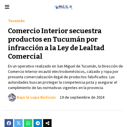
Tucumán
Comercio Interior secuestra
productos en Tucumán por
infracción a la Ley de Lealtad
Comercial
En un operativo realizado en San Miguel de Tucumán, la Dirección de
Comercio Interior incautó electrodomésticos, calzado y ropa por
presunta comercialización ilegal de productos falsificados. Las
autoridades buscan proteger la competencia justa y asegurar el
cumplimiento de las normativas vigentes en la provincia.
Bajo la Lupa Noticias
19 de septiembre de 2024