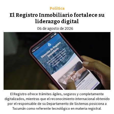
Política
El Registro Inmobiliario fortalece su
liderazgo digital
06 de agosto de 2026
El Registro ofrece trámites ágiles, seguros y completamente
digitalizados, mientras que el reconocimiento internacional obtenido
por el responsable de su Departamento de Sistemas posiciona a
Tucumán como referente tecnológico en materia registral.