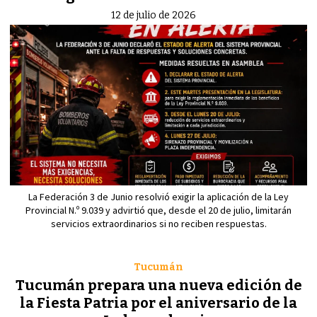
12 de julio de 2026
La Federación 3 de Junio resolvió exigir la aplicación de la Ley
Provincial N.º 9.039 y advirtió que, desde el 20 de julio, limitarán
servicios extraordinarios si no reciben respuestas.
Tucumán
Tucumán prepara una nueva edición de
la Fiesta Patria por el aniversario de la