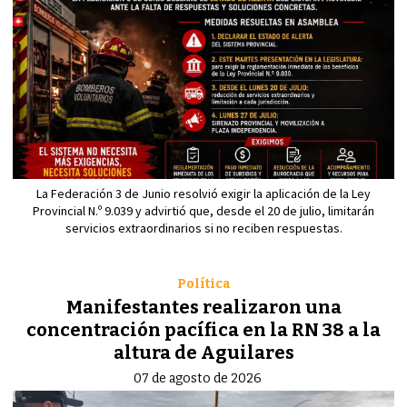
La Federación 3 de Junio resolvió exigir la aplicación de la Ley
Provincial N.º 9.039 y advirtió que, desde el 20 de julio, limitarán
servicios extraordinarios si no reciben respuestas.
Política
Manifestantes realizaron una
concentración pacífica en la RN 38 a la
altura de Aguilares
07 de agosto de 2026