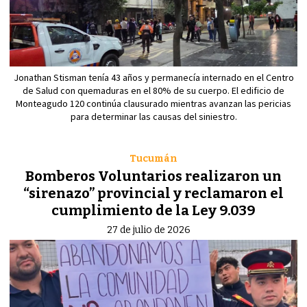
Jonathan Stisman tenía 43 años y permanecía internado en el Centro
de Salud con quemaduras en el 80% de su cuerpo. El edificio de
Monteagudo 120 continúa clausurado mientras avanzan las pericias
para determinar las causas del siniestro.
Tucumán
Bomberos Voluntarios realizaron un
“sirenazo” provincial y reclamaron el
cumplimiento de la Ley 9.039
27 de julio de 2026