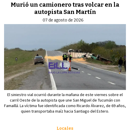
Murió un camionero tras volcar en la
autopista San Martín
07 de agosto de 2026
El siniestro vial ocurrió durante la mañana de este viernes sobre el
carril Oeste de la autopista que une San Miguel de Tucumán con
Famaillá. La víctima fue identificada como Ricardo Álvarez, de 69 años,
quien transportaba maíz hacia Santiago del Estero.
Locales