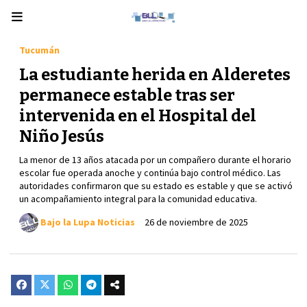
Tucumán
La estudiante herida en Alderetes
permanece estable tras ser
intervenida en el Hospital del
Niño Jesús
La menor de 13 años atacada por un compañero durante el horario
escolar fue operada anoche y continúa bajo control médico. Las
autoridades confirmaron que su estado es estable y que se activó
un acompañamiento integral para la comunidad educativa.
Bajo la Lupa Noticias
26 de noviembre de 2025