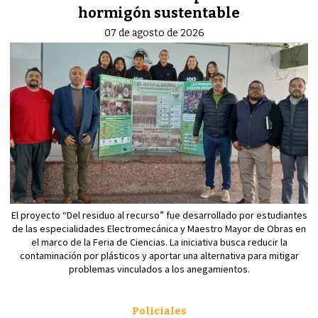
hormigón sustentable
07 de agosto de 2026
El proyecto “Del residuo al recurso” fue desarrollado por estudiantes
de las especialidades Electromecánica y Maestro Mayor de Obras en
el marco de la Feria de Ciencias. La iniciativa busca reducir la
contaminación por plásticos y aportar una alternativa para mitigar
problemas vinculados a los anegamientos.
Policiales