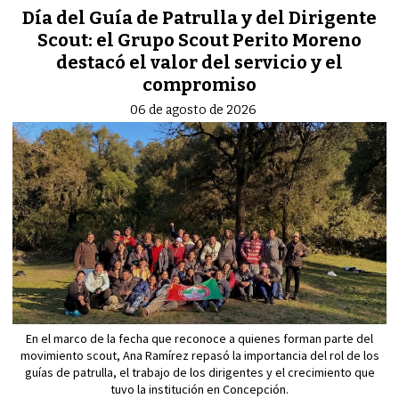
Día del Guía de Patrulla y del Dirigente
Scout: el Grupo Scout Perito Moreno
destacó el valor del servicio y el
compromiso
06 de agosto de 2026
En el marco de la fecha que reconoce a quienes forman parte del
movimiento scout, Ana Ramírez repasó la importancia del rol de los
guías de patrulla, el trabajo de los dirigentes y el crecimiento que
tuvo la institución en Concepción.