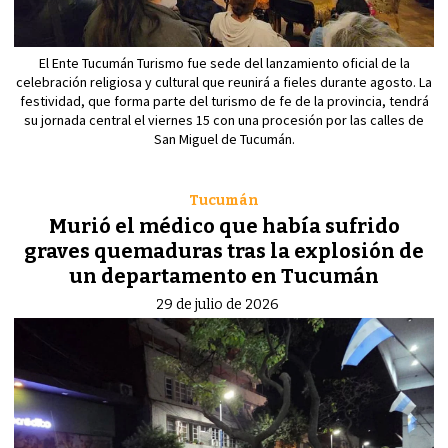
El Ente Tucumán Turismo fue sede del lanzamiento oficial de la
celebración religiosa y cultural que reunirá a fieles durante agosto. La
festividad, que forma parte del turismo de fe de la provincia, tendrá
su jornada central el viernes 15 con una procesión por las calles de
San Miguel de Tucumán.
Tucumán
Murió el médico que había sufrido
graves quemaduras tras la explosión de
un departamento en Tucumán
29 de julio de 2026