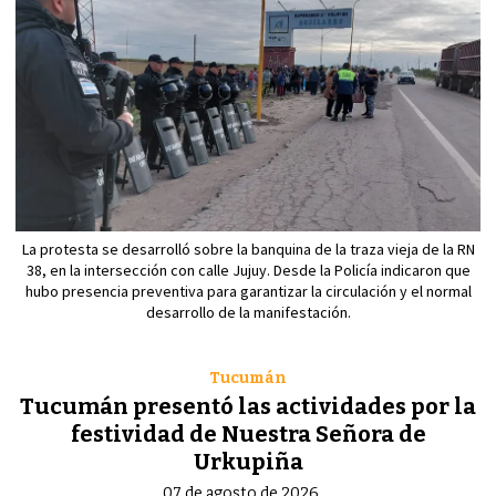
La protesta se desarrolló sobre la banquina de la traza vieja de la RN
38, en la intersección con calle Jujuy. Desde la Policía indicaron que
hubo presencia preventiva para garantizar la circulación y el normal
desarrollo de la manifestación.
Tucumán
Tucumán presentó las actividades por la
festividad de Nuestra Señora de
Urkupiña
07 de agosto de 2026