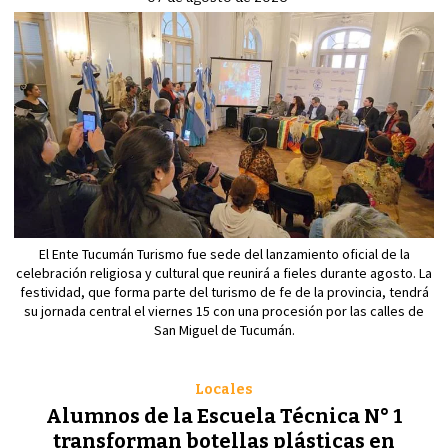
El Ente Tucumán Turismo fue sede del lanzamiento oficial de la
celebración religiosa y cultural que reunirá a fieles durante agosto. La
festividad, que forma parte del turismo de fe de la provincia, tendrá
su jornada central el viernes 15 con una procesión por las calles de
San Miguel de Tucumán.
Locales
Alumnos de la Escuela Técnica N° 1
transforman botellas plásticas en