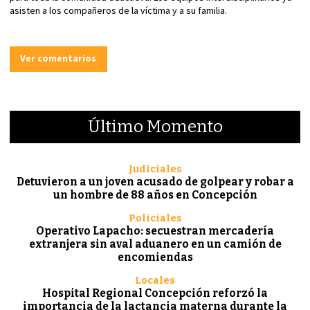
asisten a los compañeros de la víctima y a su familia.
Ver comentarios
Último Momento
Judiciales
Detuvieron a un joven acusado de golpear y robar a
un hombre de 88 años en Concepción
Policiales
Operativo Lapacho: secuestran mercadería
extranjera sin aval aduanero en un camión de
encomiendas
Locales
Hospital Regional Concepción reforzó la
importancia de la lactancia materna durante la