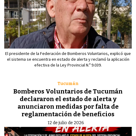
El presidente de la Federación de Bomberos Voluntarios, explicó que
el sistema se encuentra en estado de alerta y reclamó la aplicación
efectiva de la Ley Provincial N.º 9.039.
Tucumán
Bomberos Voluntarios de Tucumán
declararon el estado de alerta y
anunciaron medidas por falta de
reglamentación de beneficios
12 de julio de 2026