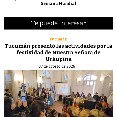
Semana Mundial
Te puede interesar
Tucumán
Tucumán presentó las actividades por la
festividad de Nuestra Señora de
Urkupiña
07 de agosto de 2026