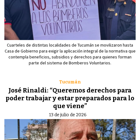
Cuarteles de distintas localidades de Tucumán se movilizaron hasta
Casa de Gobierno para exigir la aplicación integral de la normativa que
contempla beneficios, subsidios y derechos para quienes forman
parte del sistema de Bomberos Voluntarios.
Tucumán
José Rinaldi: “Queremos derechos para
poder trabajar y estar preparados para lo
que viene”
13 de julio de 2026