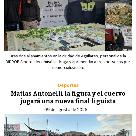
Tras dos allanamientos en la ciudad de Aguilares, personal de la
DIDROP Alberdi decomisó la droga y aprehendió a tres personas por
comercialización.
Deportes
Matías Antonelli la figura y el cuervo
jugará una nueva final liguista
09 de agosto de 2026