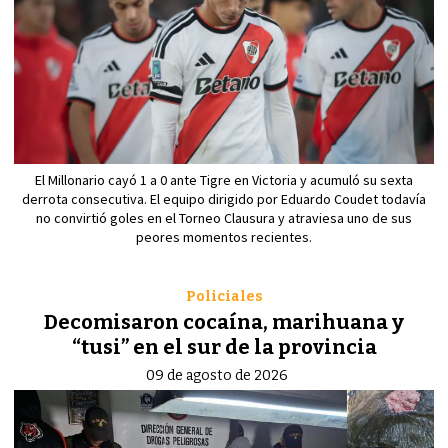
El Millonario cayó 1 a 0 ante Tigre en Victoria y acumuló su sexta
derrota consecutiva. El equipo dirigido por Eduardo Coudet todavía
no convirtió goles en el Torneo Clausura y atraviesa uno de sus
peores momentos recientes.
Policiales
Decomisaron cocaína, marihuana y
“tusi” en el sur de la provincia
09 de agosto de 2026