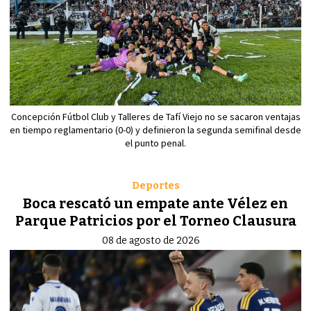
Concepción Fútbol Club y Talleres de Tafí Viejo no se sacaron ventajas
en tiempo reglamentario (0-0) y definieron la segunda semifinal desde
el punto penal.
Deportes
Boca rescató un empate ante Vélez en
Parque Patricios por el Torneo Clausura
08 de agosto de 2026