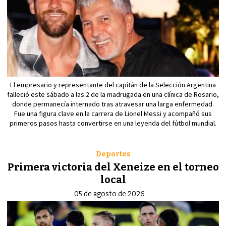
El empresario y representante del capitán de la Selección Argentina
falleció este sábado a las 2 de la madrugada en una clínica de Rosario,
donde permanecía internado tras atravesar una larga enfermedad.
Fue una figura clave en la carrera de Lionel Messi y acompañó sus
primeros pasos hasta convertirse en una leyenda del fútbol mundial.
Deportes
Primera victoria del Xeneize en el torneo
local
05 de agosto de 2026