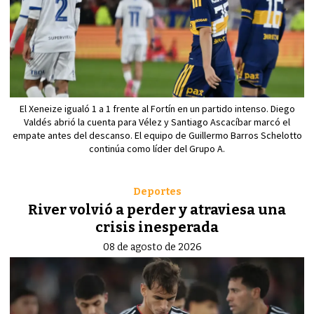
El Xeneize igualó 1 a 1 frente al Fortín en un partido intenso. Diego
Valdés abrió la cuenta para Vélez y Santiago Ascacíbar marcó el
empate antes del descanso. El equipo de Guillermo Barros Schelotto
continúa como líder del Grupo A.
Deportes
River volvió a perder y atraviesa una
crisis inesperada
08 de agosto de 2026