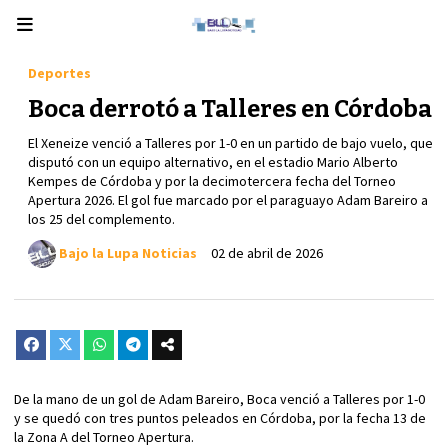
Deportes
Boca derrotó a Talleres en Córdoba
El Xeneize venció a Talleres por 1-0 en un partido de bajo vuelo, que
disputó con un equipo alternativo, en el estadio Mario Alberto
Kempes de Córdoba y por la decimotercera fecha del Torneo
Apertura 2026. El gol fue marcado por el paraguayo Adam Bareiro a
los 25 del complemento.
Bajo la Lupa Noticias
02 de abril de 2026
De la mano de un gol de Adam Bareiro, Boca venció a Talleres por 1-0
y se quedó con tres puntos peleados en Córdoba, por la fecha 13 de
la Zona A del Torneo Apertura.