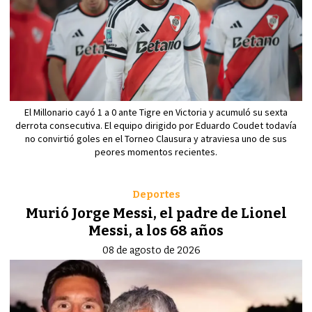
El Millonario cayó 1 a 0 ante Tigre en Victoria y acumuló su sexta
derrota consecutiva. El equipo dirigido por Eduardo Coudet todavía
no convirtió goles en el Torneo Clausura y atraviesa uno de sus
peores momentos recientes.
Deportes
Murió Jorge Messi, el padre de Lionel
Messi, a los 68 años
08 de agosto de 2026