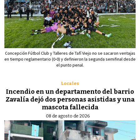
Concepción Fútbol Club y Talleres de Tafí Viejo no se sacaron ventajas
en tiempo reglamentario (0-0) y definieron la segunda semifinal desde
el punto penal.
Locales
Incendio en un departamento del barrio
Zavalía dejó dos personas asistidas y una
mascota fallecida
08 de agosto de 2026