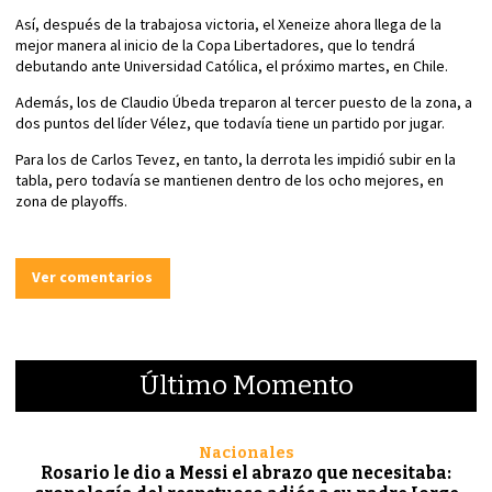
Así, después de la trabajosa victoria, el Xeneize ahora llega de la
mejor manera al inicio de la Copa Libertadores, que lo tendrá
debutando ante Universidad Católica, el próximo martes, en Chile.
Además, los de Claudio Úbeda treparon al tercer puesto de la zona, a
dos puntos del líder Vélez, que todavía tiene un partido por jugar.
Para los de Carlos Tevez, en tanto, la derrota les impidió subir en la
tabla, pero todavía se mantienen dentro de los ocho mejores, en
zona de playoffs.
Ver comentarios
Último Momento
Nacionales
Rosario le dio a Messi el abrazo que necesitaba: