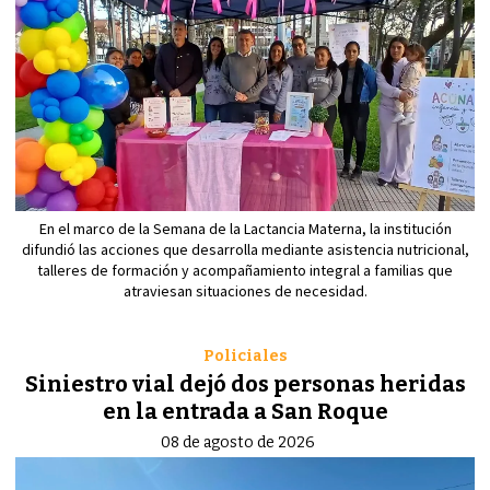
En el marco de la Semana de la Lactancia Materna, la institución
difundió las acciones que desarrolla mediante asistencia nutricional,
talleres de formación y acompañamiento integral a familias que
atraviesan situaciones de necesidad.
Policiales
Siniestro vial dejó dos personas heridas
en la entrada a San Roque
08 de agosto de 2026