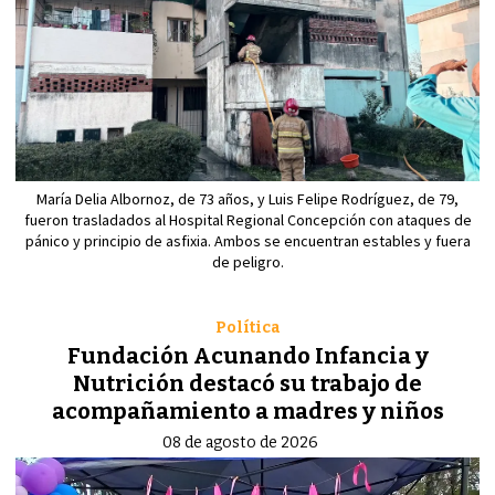
María Delia Albornoz, de 73 años, y Luis Felipe Rodríguez, de 79,
fueron trasladados al Hospital Regional Concepción con ataques de
pánico y principio de asfixia. Ambos se encuentran estables y fuera
de peligro.
Política
Fundación Acunando Infancia y
Nutrición destacó su trabajo de
acompañamiento a madres y niños
08 de agosto de 2026