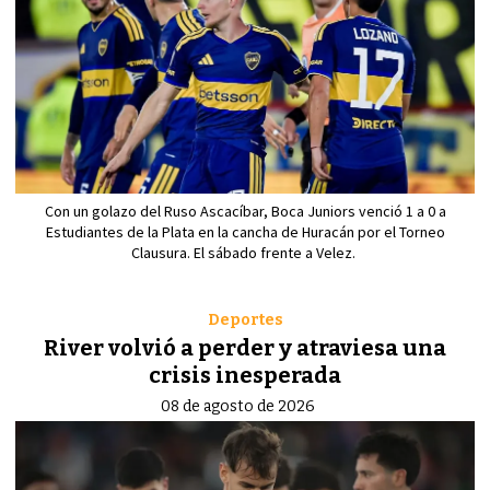
Con un golazo del Ruso Ascacíbar, Boca Juniors venció 1 a 0 a
Estudiantes de la Plata en la cancha de Huracán por el Torneo
Clausura. El sábado frente a Velez.
Deportes
River volvió a perder y atraviesa una
crisis inesperada
08 de agosto de 2026