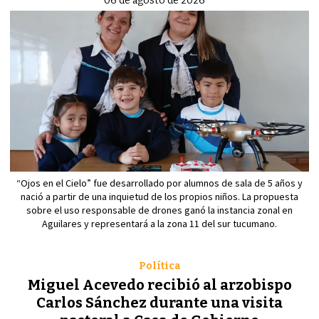
06 de agosto de 2026
“Ojos en el Cielo” fue desarrollado por alumnos de sala de 5 años y
nació a partir de una inquietud de los propios niños. La propuesta
sobre el uso responsable de drones ganó la instancia zonal en
Aguilares y representará a la zona 11 del sur tucumano.
Política
Miguel Acevedo recibió al arzobispo
Carlos Sánchez durante una visita