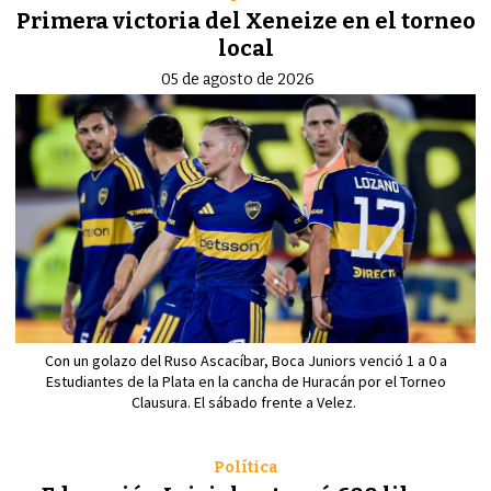
Primera victoria del Xeneize en el torneo
local
05 de agosto de 2026
Con un golazo del Ruso Ascacíbar, Boca Juniors venció 1 a 0 a
Estudiantes de la Plata en la cancha de Huracán por el Torneo
Clausura. El sábado frente a Velez.
Política