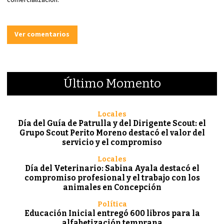
Ver comentarios
Último Momento
Locales
Día del Guía de Patrulla y del Dirigente Scout: el
Grupo Scout Perito Moreno destacó el valor del
servicio y el compromiso
Locales
Día del Veterinario: Sabina Ayala destacó el
compromiso profesional y el trabajo con los
animales en Concepción
Política
Educación Inicial entregó 600 libros para la
alfabetización temprana