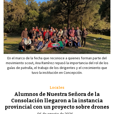
En el marco de la fecha que reconoce a quienes forman parte del
movimiento scout, Ana Ramírez repasó la importancia del rol de los
guías de patrulla, el trabajo de los dirigentes y el crecimiento que
tuvo la institución en Concepción.
Locales
Alumnos de Nuestra Señora de la
Consolación llegaron a la instancia
provincial con un proyecto sobre drones