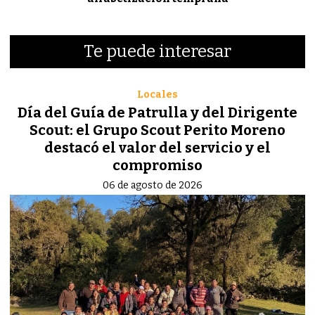
Te puede interesar
Locales
Día del Guía de Patrulla y del Dirigente
Scout: el Grupo Scout Perito Moreno
destacó el valor del servicio y el
compromiso
06 de agosto de 2026