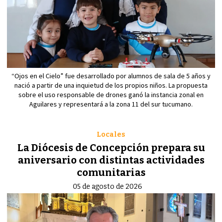
“Ojos en el Cielo” fue desarrollado por alumnos de sala de 5 años y
nació a partir de una inquietud de los propios niños. La propuesta
sobre el uso responsable de drones ganó la instancia zonal en
Aguilares y representará a la zona 11 del sur tucumano.
Locales
La Diócesis de Concepción prepara su
aniversario con distintas actividades
comunitarias
05 de agosto de 2026