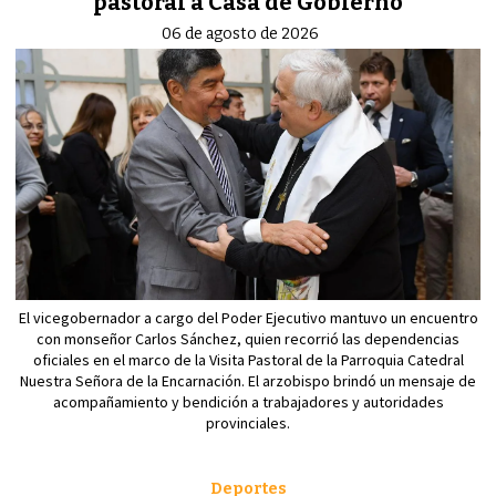
pastoral a Casa de Gobierno
06 de agosto de 2026
El vicegobernador a cargo del Poder Ejecutivo mantuvo un encuentro
con monseñor Carlos Sánchez, quien recorrió las dependencias
oficiales en el marco de la Visita Pastoral de la Parroquia Catedral
Nuestra Señora de la Encarnación. El arzobispo brindó un mensaje de
acompañamiento y bendición a trabajadores y autoridades
provinciales.
Deportes