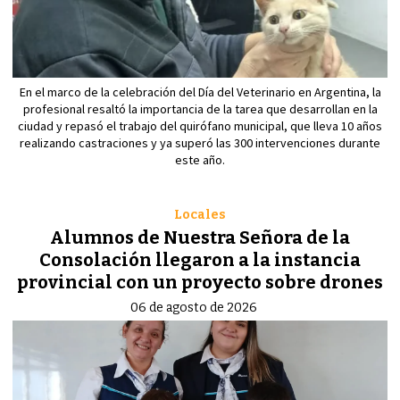
En el marco de la celebración del Día del Veterinario en Argentina, la
profesional resaltó la importancia de la tarea que desarrollan en la
ciudad y repasó el trabajo del quirófano municipal, que lleva 10 años
realizando castraciones y ya superó las 300 intervenciones durante
este año.
Locales
Alumnos de Nuestra Señora de la
Consolación llegaron a la instancia
provincial con un proyecto sobre drones
06 de agosto de 2026