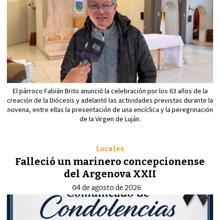
El párroco Fabián Brito anunció la celebración por los 63 años de la
creación de la Diócesis y adelantó las actividades previstas durante la
novena, entre ellas la presentación de una encíclica y la peregrinación
de la Virgen de Luján.
Locales
Falleció un marinero concepcionense
del Argenova XXII
04 de agosto de 2026