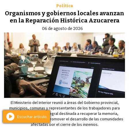
Política
Organismos y gobiernos locales avanzan
en la Reparación Histórica Azucarera
06 de agosto de 2026
El Ministerio del Interior reunió a áreas del Gobierno provincial,
municipios, comunas y representantes de los trabajadores para
diseñar una política integral destinada a recuperar la memoria,
Escuchar artículo
preservar la identidad y promover el desarrollo de las comunidades
afectadas por el cierre de los ingenios.