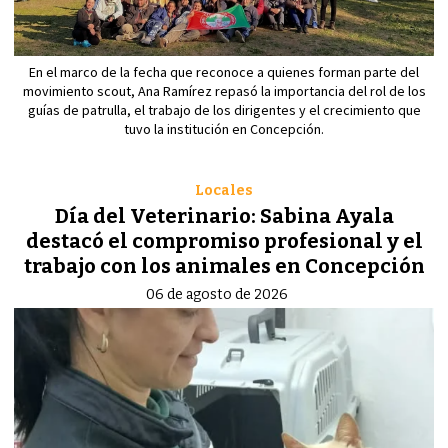
En el marco de la fecha que reconoce a quienes forman parte del
movimiento scout, Ana Ramírez repasó la importancia del rol de los
guías de patrulla, el trabajo de los dirigentes y el crecimiento que
tuvo la institución en Concepción.
Locales
Día del Veterinario: Sabina Ayala
destacó el compromiso profesional y el
trabajo con los animales en Concepción
06 de agosto de 2026