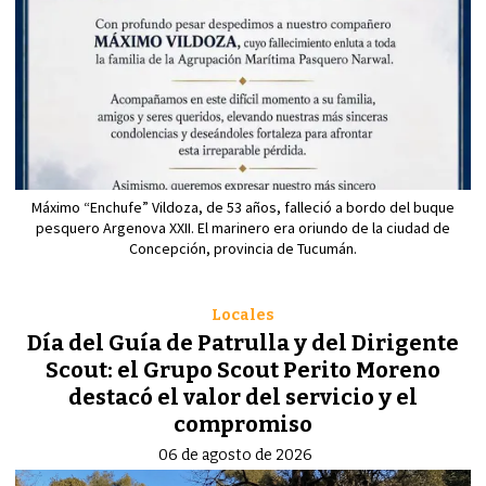
Máximo “Enchufe” Vildoza, de 53 años, falleció a bordo del buque
pesquero Argenova XXII. El marinero era oriundo de la ciudad de
Concepción, provincia de Tucumán.
Locales
Día del Guía de Patrulla y del Dirigente
Scout: el Grupo Scout Perito Moreno
destacó el valor del servicio y el
compromiso
06 de agosto de 2026