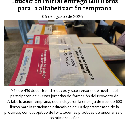
Educación Inicial entregó 600 libros
para la alfabetización temprana
06 de agosto de 2026
Más de 450 docentes, directivos y supervisoras de nivel inicial
participaron de nuevas jornadas de formación del Proyecto de
Alfabetización Temprana, que incluyeron la entrega de más de 600
libros para instituciones educativas de 10 departamentos de la
provincia, con el objetivo de fortalecer las prácticas de enseñanza en
los primeros años.