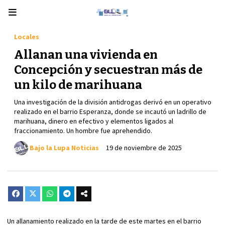
Locales
Allanan una vivienda en
Concepción y secuestran más de
un kilo de marihuana
Una investigación de la división antidrogas derivó en un operativo
realizado en el barrio Esperanza, donde se incautó un ladrillo de
marihuana, dinero en efectivo y elementos ligados al
fraccionamiento. Un hombre fue aprehendido.
Bajo la Lupa Noticias
19 de noviembre de 2025
Un allanamiento realizado en la tarde de este martes en el barrio