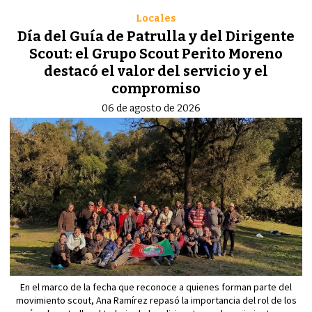
Locales
Día del Guía de Patrulla y del Dirigente
Scout: el Grupo Scout Perito Moreno
destacó el valor del servicio y el
compromiso
06 de agosto de 2026
En el marco de la fecha que reconoce a quienes forman parte del
movimiento scout, Ana Ramírez repasó la importancia del rol de los