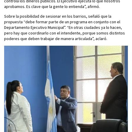
controla los dineros públicos. El Ejecutivo ejecuta lo que nosotros
aprobamos. Es clave que la gente lo entienda”, afirmó.
Sobre la posibilidad de sesionar en los barrios, señaló que la
propuesta “debe formar parte de un programa en conjunto con el
Departamento Ejecutivo Municipal”. “En otras ciudades ya lo hacen,
pero hay que coordinarlo con el intendente, porque somos distintos
poderes que deben trabajar de manera articulada”, aclaró.