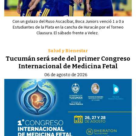
Con un golazo del Ruso Ascacíbar, Boca Juniors venció 1 a 0 a
Estudiantes de la Plata en la cancha de Huracán por el Torneo
Clausura. El sábado frente a Velez.
Salud y Bienestar
Tucumán será sede del primer Congreso
Internacional de Medicina Fetal
06 de agosto de 2026