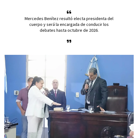
Mercedes Benítez resultó electa presidenta del
cuerpo y será la encargada de conducir los
debates hasta octubre de 2026.