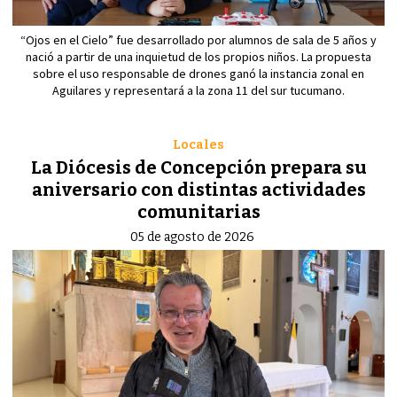
“Ojos en el Cielo” fue desarrollado por alumnos de sala de 5 años y
nació a partir de una inquietud de los propios niños. La propuesta
sobre el uso responsable de drones ganó la instancia zonal en
Aguilares y representará a la zona 11 del sur tucumano.
Locales
La Diócesis de Concepción prepara su
aniversario con distintas actividades
comunitarias
05 de agosto de 2026