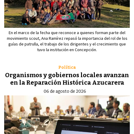
En el marco de la fecha que reconoce a quienes forman parte del
movimiento scout, Ana Ramírez repasó la importancia del rol de los
guías de patrulla, el trabajo de los dirigentes y el crecimiento que
tuvo la institución en Concepción.
Política
Organismos y gobiernos locales avanzan
en la Reparación Histórica Azucarera
06 de agosto de 2026