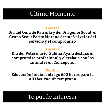
Último Momento
Locales
Día del Guía de Patrulla y del Dirigente Scout: el
Grupo Scout Perito Moreno destacó el valor del
servicio y el compromiso
Locales
Día del Veterinario: Sabina Ayala destacó el
compromiso profesional y el trabajo con los
animales en Concepción
Política
Educación Inicial entregó 600 libros para la
alfabetización temprana
Te puede interesar