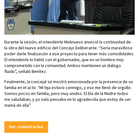
Durante la sesión, el intendente Molinuevo anunció la continuidad de
la obra del nuevo edificio del Concejo Deliberante. “Sería maravilloso
poder darle finalización a ese proyecto para tener más comodidades.
El intendente lo habló con el gobernador, que es un hombre muy
comprometido con la comunidad. Ambos mantienen un diálogo
fluido”, señaló Benítez.
Finalmente, la concejal se mostró emocionada por la presencia de su
familia en el acto: “Mi hija estuvo conmigo, y eso me llenó de orgullo.
Somos pocos en familia, pero muy unidos. El Día de la Madre todos
me saludaban, y yo solo pensaba en lo agradecida que estoy de ser
mamá de ella”.
Ver comentarios