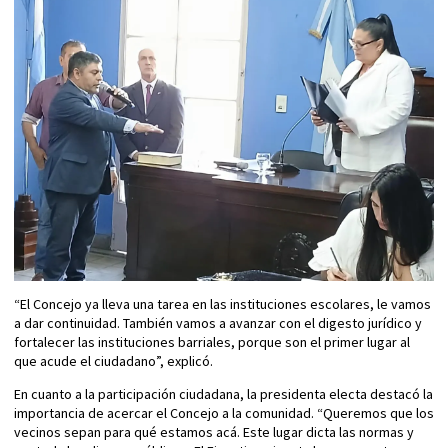
“El Concejo ya lleva una tarea en las instituciones escolares, le vamos
a dar continuidad. También vamos a avanzar con el digesto jurídico y
fortalecer las instituciones barriales, porque son el primer lugar al
que acude el ciudadano”, explicó.
En cuanto a la participación ciudadana, la presidenta electa destacó la
importancia de acercar el Concejo a la comunidad. “Queremos que los
vecinos sepan para qué estamos acá. Este lugar dicta las normas y