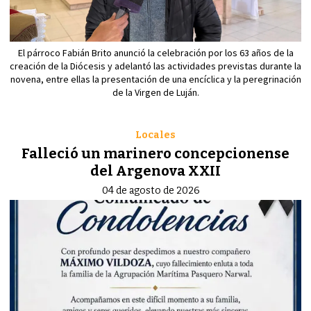
El párroco Fabián Brito anunció la celebración por los 63 años de la
creación de la Diócesis y adelantó las actividades previstas durante la
novena, entre ellas la presentación de una encíclica y la peregrinación
de la Virgen de Luján.
Locales
Falleció un marinero concepcionense
del Argenova XXII
04 de agosto de 2026