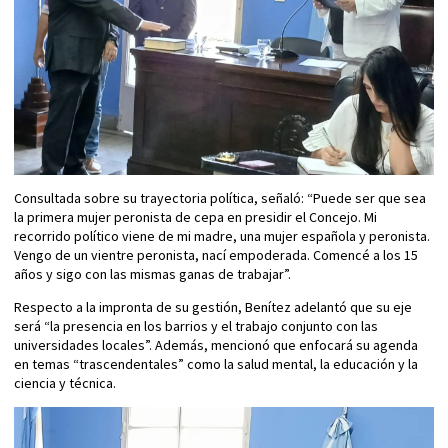
Consultada sobre su trayectoria política, señaló: “Puede ser que sea
la primera mujer peronista de cepa en presidir el Concejo. Mi
recorrido político viene de mi madre, una mujer española y peronista.
Vengo de un vientre peronista, nací empoderada. Comencé a los 15
años y sigo con las mismas ganas de trabajar”.
Respecto a la impronta de su gestión, Benítez adelantó que su eje
será “la presencia en los barrios y el trabajo conjunto con las
universidades locales”. Además, mencionó que enfocará su agenda
en temas “trascendentales” como la salud mental, la educación y la
ciencia y técnica.