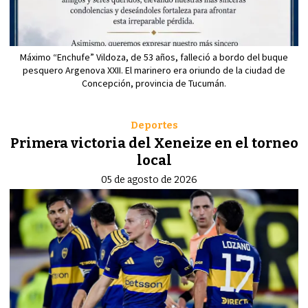
Máximo “Enchufe” Vildoza, de 53 años, falleció a bordo del buque
pesquero Argenova XXII. El marinero era oriundo de la ciudad de
Concepción, provincia de Tucumán.
Deportes
Primera victoria del Xeneize en el torneo
local
05 de agosto de 2026