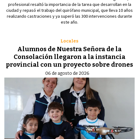
profesional resaltó la importancia de la tarea que desarrollan en la
ciudad y repasó el trabajo del quirófano municipal, que lleva 10 años
realizando castraciones y ya superó las 300 intervenciones durante
este año.
Locales
Alumnos de Nuestra Señora de la
Consolación llegaron a la instancia
provincial con un proyecto sobre drones
06 de agosto de 2026