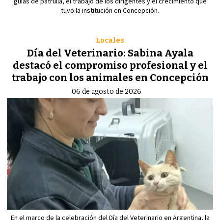
guías de patrulla, el trabajo de los dirigentes y el crecimiento que
tuvo la institución en Concepción.
Locales
Día del Veterinario: Sabina Ayala
destacó el compromiso profesional y el
trabajo con los animales en Concepción
06 de agosto de 2026
En el marco de la celebración del Día del Veterinario en Argentina, la