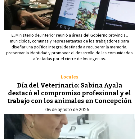
El Ministerio del Interior reunió a áreas del Gobierno provincial,
municipios, comunas y representantes de los trabajadores para
diseñar una política integral destinada a recuperar la memoria,
preservar la identidad y promover el desarrollo de las comunidades
afectadas por el cierre de los ingenios.
Locales
Día del Veterinario: Sabina Ayala
destacó el compromiso profesional y el
trabajo con los animales en Concepción
06 de agosto de 2026