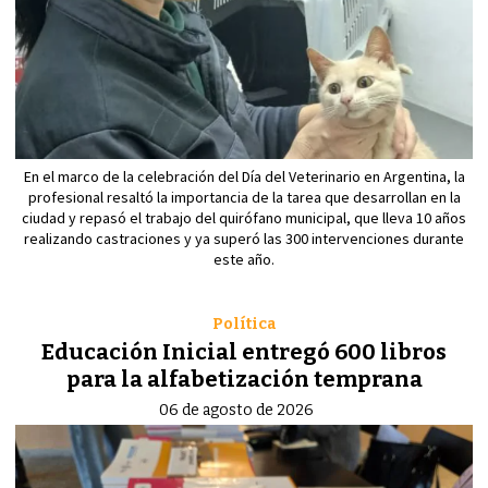
En el marco de la celebración del Día del Veterinario en Argentina, la
profesional resaltó la importancia de la tarea que desarrollan en la
ciudad y repasó el trabajo del quirófano municipal, que lleva 10 años
realizando castraciones y ya superó las 300 intervenciones durante
este año.
Política
Educación Inicial entregó 600 libros
para la alfabetización temprana
06 de agosto de 2026