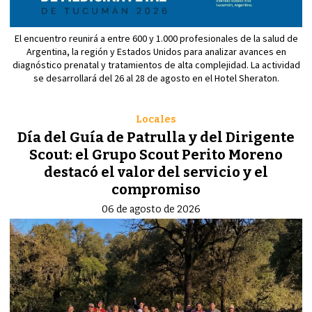
El encuentro reunirá a entre 600 y 1.000 profesionales de la salud de
Argentina, la región y Estados Unidos para analizar avances en
diagnóstico prenatal y tratamientos de alta complejidad. La actividad
se desarrollará del 26 al 28 de agosto en el Hotel Sheraton.
Locales
Día del Guía de Patrulla y del Dirigente
Scout: el Grupo Scout Perito Moreno
destacó el valor del servicio y el
compromiso
06 de agosto de 2026