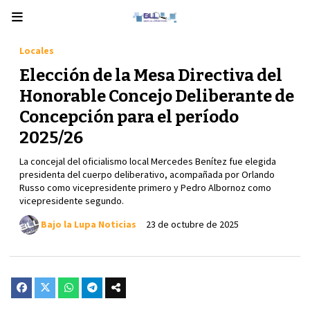
Locales
Elección de la Mesa Directiva del
Honorable Concejo Deliberante de
Concepción para el período
2025/26
La concejal del oficialismo local Mercedes Benítez fue elegida
presidenta del cuerpo deliberativo, acompañada por Orlando
Russo como vicepresidente primero y Pedro Albornoz como
vicepresidente segundo.
Bajo la Lupa Noticias
23 de octubre de 2025