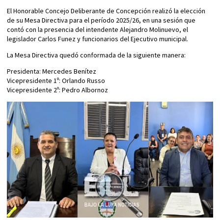
El Honorable Concejo Deliberante de Concepción realizó la elección
de su Mesa Directiva para el período 2025/26, en una sesión que
contó con la presencia del intendente Alejandro Molinuevo, el
legislador Carlos Funez y funcionarios del Ejecutivo municipal.
La Mesa Directiva quedó conformada de la siguiente manera:
Presidenta: Mercedes Benítez
Vicepresidente 1º: Orlando Russo
Vicepresidente 2º: Pedro Albornoz