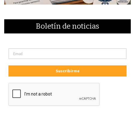
Boletín de noticias
Suscribirme