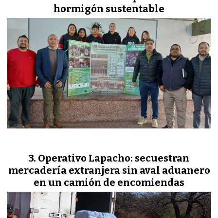
hormigón sustentable
Operativo Lapacho: secuestran
mercadería extranjera sin aval aduanero
en un camión de encomiendas