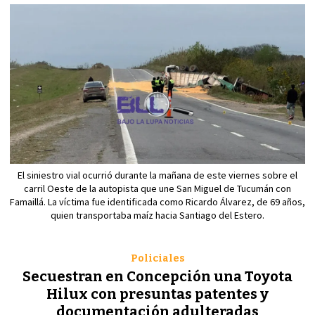
El siniestro vial ocurrió durante la mañana de este viernes sobre el
carril Oeste de la autopista que une San Miguel de Tucumán con
Famaillá. La víctima fue identificada como Ricardo Álvarez, de 69 años,
quien transportaba maíz hacia Santiago del Estero.
Policiales
Secuestran en Concepción una Toyota
Hilux con presuntas patentes y
documentación adulteradas