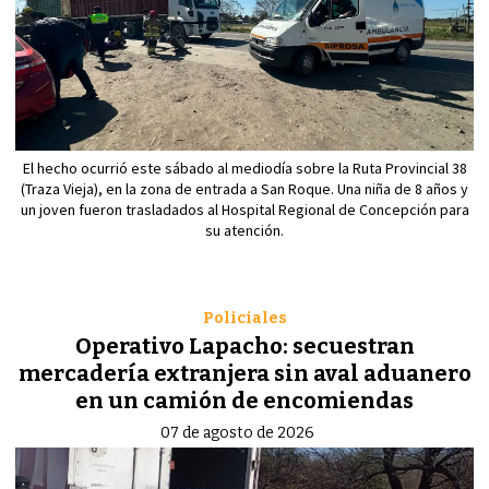
El hecho ocurrió este sábado al mediodía sobre la Ruta Provincial 38
(Traza Vieja), en la zona de entrada a San Roque. Una niña de 8 años y
un joven fueron trasladados al Hospital Regional de Concepción para
su atención.
Policiales
Operativo Lapacho: secuestran
mercadería extranjera sin aval aduanero
en un camión de encomiendas
07 de agosto de 2026