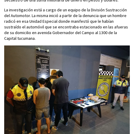
secuestro de una suma millonaria de dinero en pesos y dólares.
La investigación está a cargo de un equipo de la División Sustracción
del Automotor. La misma inició a partir de la denuncia que un hombre
radicó en esa Unidad Especial donde manifestó que le habían
sustraído el automóvil que se encontraba estacionado en las afueras
de su domicilio en avenida Gobernador del Campo al 1300 de la
Capital tucumana.