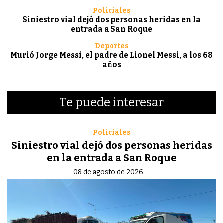
Policiales
Siniestro vial dejó dos personas heridas en la
entrada a San Roque
Deportes
Murió Jorge Messi, el padre de Lionel Messi, a los 68
años
Te puede interesar
Policiales
Siniestro vial dejó dos personas heridas
en la entrada a San Roque
08 de agosto de 2026