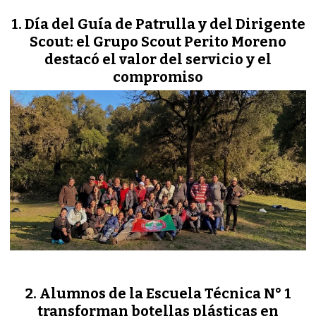
Día del Guía de Patrulla y del Dirigente
Scout: el Grupo Scout Perito Moreno
destacó el valor del servicio y el
compromiso
Alumnos de la Escuela Técnica N° 1
transforman botellas plásticas en