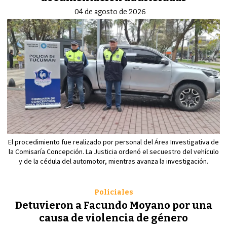
04 de agosto de 2026
El procedimiento fue realizado por personal del Área Investigativa de
la Comisaría Concepción. La Justicia ordenó el secuestro del vehículo
y de la cédula del automotor, mientras avanza la investigación.
Policiales
Detuvieron a Facundo Moyano por una
causa de violencia de género