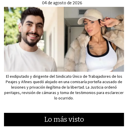
04 de agosto de 2026
El exdiputado y dirigente del Sindicato Único de Trabajadores de los
Peajes y Afines quedó alojado en una comisaría porteña acusado de
lesiones y privación ilegítima de la libertad. La Justicia ordenó
peritajes, revisión de cámaras y toma de testimonios para esclarecer
lo ocurrido.
Lo más visto