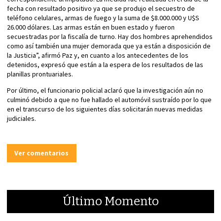
fecha con resultado positivo ya que se produjo el secuestro de
teléfono celulares, armas de fuego y la suma de $8.000.000 y U$S
26.000 dólares. Las armas están en buen estado y fueron
secuestradas por la fiscalía de turno. Hay dos hombres aprehendidos
como así también una mujer demorada que ya están a disposición de
la Justicia”, afirmó Paz y, en cuanto a los antecedentes de los
detenidos, expresó que están a la espera de los resultados de las
planillas prontuariales.
Por último, el funcionario policial aclaró que la investigación aún no
culminó debido a que no fue hallado el automóvil sustraído por lo que
en el transcurso de los siguientes días solicitarán nuevas medidas
judiciales.
Ver comentarios
Último Momento