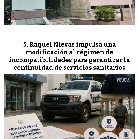
Raquel Nievas impulsa una
modificación al régimen de
incompatibilidades para garantizar la
continuidad de servicios sanitarios