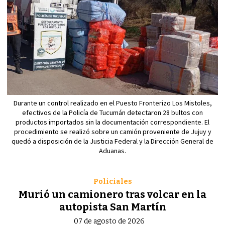
Durante un control realizado en el Puesto Fronterizo Los Mistoles,
efectivos de la Policía de Tucumán detectaron 28 bultos con
productos importados sin la documentación correspondiente. El
procedimiento se realizó sobre un camión proveniente de Jujuy y
quedó a disposición de la Justicia Federal y la Dirección General de
Aduanas.
Policiales
Murió un camionero tras volcar en la
autopista San Martín
07 de agosto de 2026