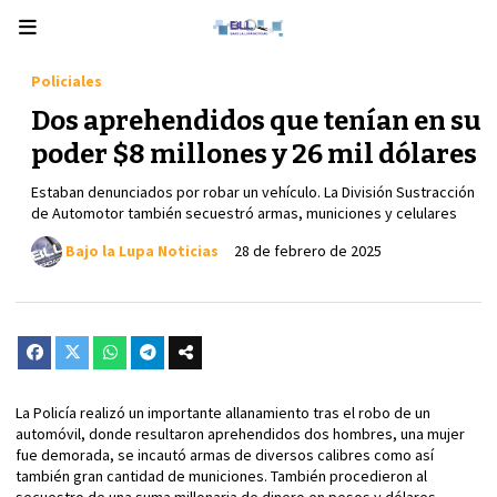
Policiales
Dos aprehendidos que tenían en su
poder $8 millones y 26 mil dólares
Estaban denunciados por robar un vehículo. La División Sustracción
de Automotor también secuestró armas, municiones y celulares
Bajo la Lupa Noticias
28 de febrero de 2025
La Policía realizó un importante allanamiento tras el robo de un
automóvil, donde resultaron aprehendidos dos hombres, una mujer
fue demorada, se incautó armas de diversos calibres como así
también gran cantidad de municiones. También procedieron al