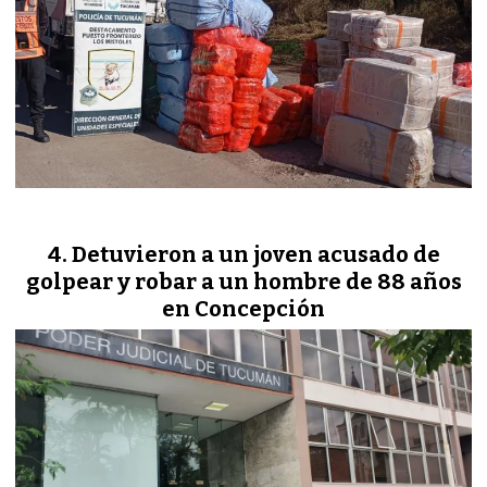
Detuvieron a un joven acusado de
golpear y robar a un hombre de 88 años
en Concepción