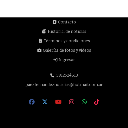
Contacto
Historial de noticias
Términos y condiciones
Galerías de fotos y videos
Ingresar
3812524613
paezfernandeznoticias@hotmail.com.ar